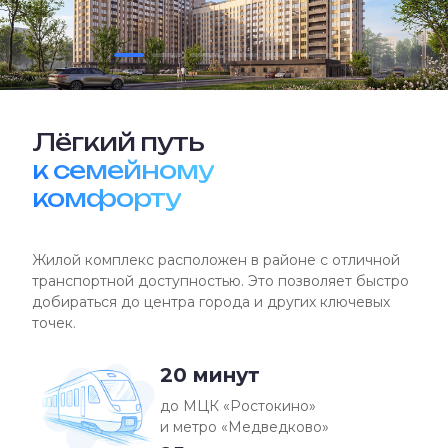
Лёгкий путь
к семейному
комфорту
Жилой комплекс расположен в районе с отличной
транспортной доступностью. Это позволяет быстро
добираться до центра города и других ключевых
точек.
20 минут
до МЦК «Ростокино»
и метро «Медведково»