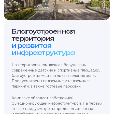
Благоустроенная
территория
и развитая
инфраструктура
На территории комплекса оборудованы
современные детские и спортивные площадки,
благоустроены места отдыха и зелёные зоны.
Предусмотрены подземные и надземные
паркинги, а также гостевые парковки.
Комплекс обладает собственной
функционирующей инфраструктурой. На первых
этажах предусмотрены продовольственные