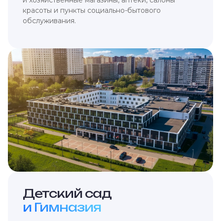
и хозяйственные магазины, аптеки, салоны
красоты и пункты социально-бытового
обслуживания.
Детский сад
и Гимназия