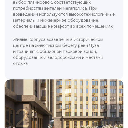
выбор планировок, соответствующих
потребностям жителей мегаполиса. При
возведении используются высокотехнологичные
материалы и инженерное оборудование,
обеспечивающие комфорт во всех помещениях.
Жилые корпуса возведены в историческом
центре на живописном берегу реки Яуза
и граничат с обширной парковой зоной,
оборудованной велодорожками и местами
отдыха.