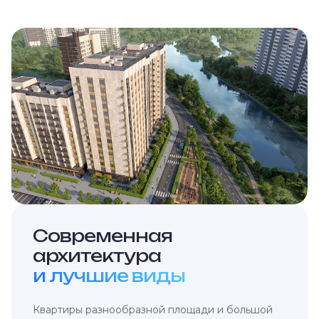
Современная
архитектура
и лучшие виды
Квартиры разнообразной площади и большой