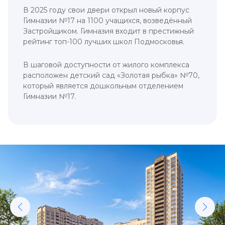
В 2025 году свои двери открыл новый корпус
Гимназии №17 на 1100 учащихся, возведённый
Застройщиком. Гимназия входит в престижный
рейтинг топ-100 лучших школ Подмосковья.
В шаговой доступности от жилого комплекса
расположен детский сад «Золотая рыбка» №70,
который является дошкольным отделением
Гимназии №17.